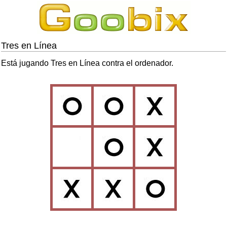
Tres en Línea
Está jugando Tres en Línea contra el ordenador.