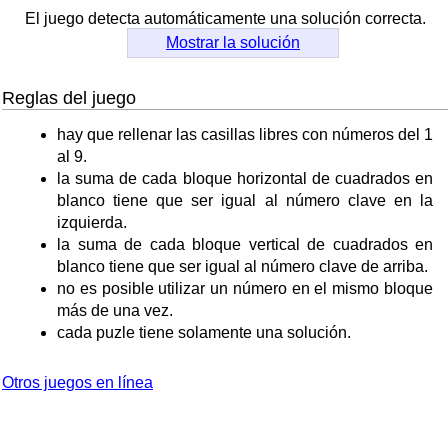
El juego detecta automáticamente una solución correcta.
Mostrar la solución
Reglas del juego
hay que rellenar las casillas libres con números del 1
al 9.
la suma de cada bloque horizontal de cuadrados en
blanco tiene que ser igual al número clave en la
izquierda.
la suma de cada bloque vertical de cuadrados en
blanco tiene que ser igual al número clave de arriba.
no es posible utilizar un número en el mismo bloque
más de una vez.
cada puzle tiene solamente una solución.
Otros juegos en línea